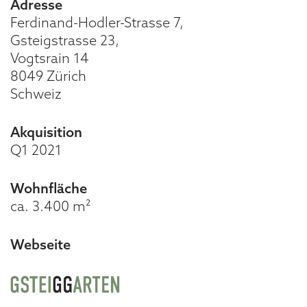
Adresse
Ferdinand-Hodler-Strasse 7,
Gsteigstrasse 23,
Vogtsrain 14
8049 Zürich
Schweiz
Akquisition
Q1 2021
Wohnfläche
ca. 3.400 m²
Webseite