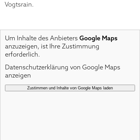
Vogtsrain.
Um Inhalte des Anbieters
Google Maps
anzuzeigen, ist Ihre Zustimmung
erforderlich.
Datenschutzerklärung von Google Maps
anzeigen
Zustimmen und Inhalte von Google Maps laden