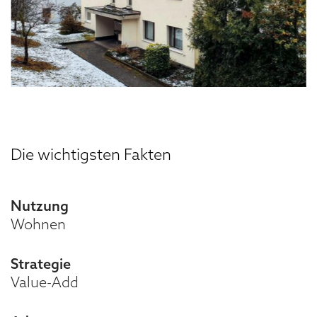
Die wichtigsten Fakten
Nutzung
Wohnen
Strategie
Value-Add