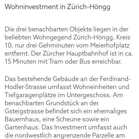
Wohninvestment in Zürich-Höngg
Die drei benachbarten Objekte liegen in der
beliebten Wohngegend Zürich-Höngg, Kreis
10, nur drei Gehminuten vom Meierhofplatz
entfernt. Der Zürcher Hauptbahnhof ist in ca.
15 Minuten mit Tram oder Bus erreichbar.
Das bestehende Gebäude an der Ferdinand-
Hodler-Strasse umfasst Wohneinheiten und
Tiefgaragenplätze im Untergeschoss. Am
benachbarten Grundstück an der
Gsteigstrasse befindet sich ein ehemaliges
Bauernhaus, eine Scheune sowie ein
Gartenhaus. Das Investment umfasst auch
die nordwestlich angrenzende Parzelle am