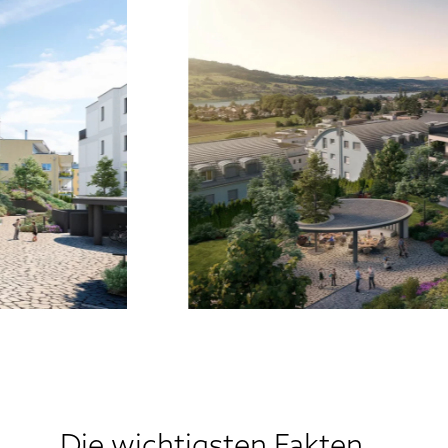
Die wichtigsten Fakten