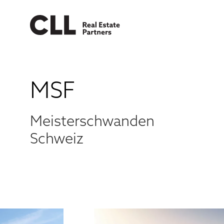
MSF
Meisterschwanden
Schweiz