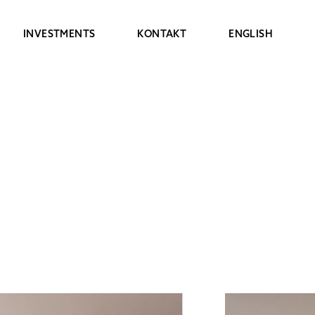
INVESTMENTS
KONTAKT
ENGLISH