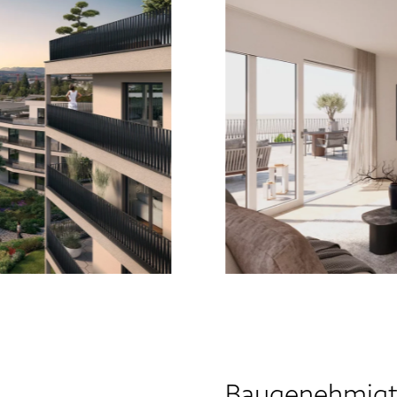
Baugenehmigt